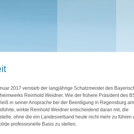
it
nuar 2017 verstarb der langjährige Schatzmeister des Bayeris
heimwerks Reinhold Weidner. Wie der frühere Präsident des
leiß in seiner Ansprache bei der Beerdigung in Regensburg am
sführte, wirkte Reinhold Weidner entscheidend daran mit, die
stelle, ohne die ein Landesverband heute nicht mehr zu führen 
olide professionelle Basis zu stellen.