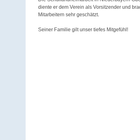
diente er dem Verein als Vorsitzender und br
Mitarbeitern sehr geschätzt.
Seiner Familie gilt unser tiefes Mitgefühl!