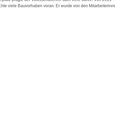
achte viele Bauvorhaben voran. Er wurde von den Mitarbeiterin