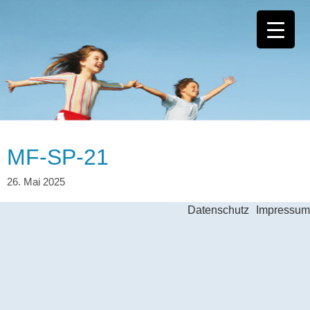
MF-SP-21
Datenschutz
Impressum