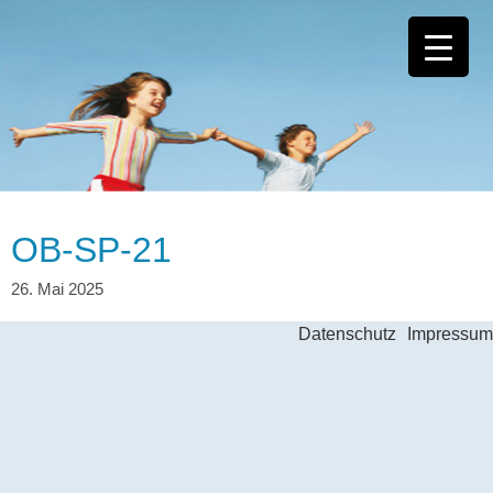
OB-SP-21
Datenschutz
Impressum