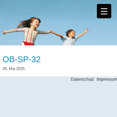
OB-SP-32
Datenschutz
Impressum