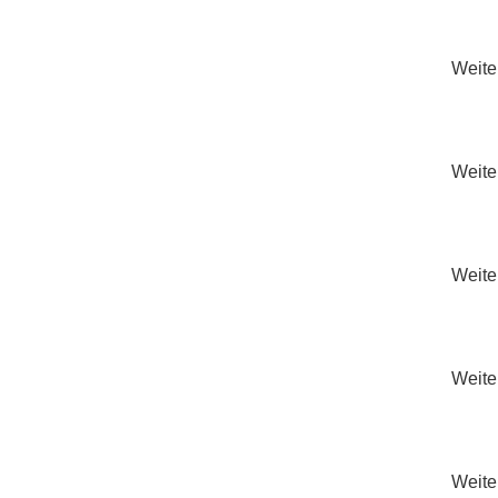
Weiter
Weiter
Weiter
Weiter
Weiter