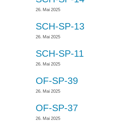
SCH-SP-13
SCH-SP-11
OF-SP-39
OF-SP-37