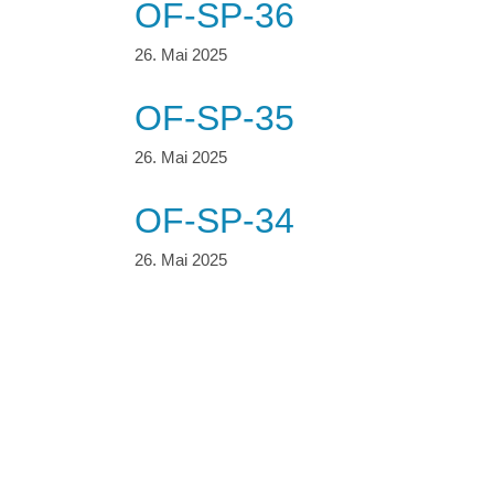
OF-SP-36
OF-SP-35
OF-SP-34