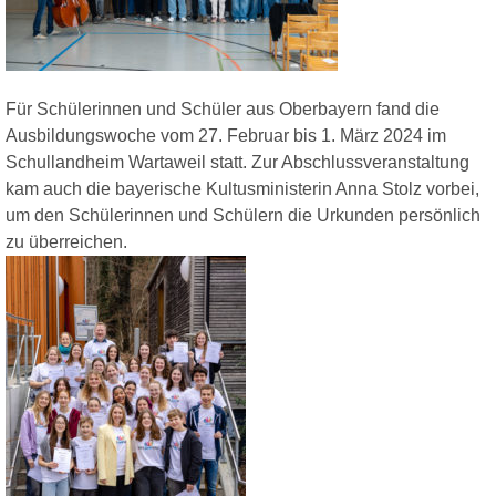
Für Schülerinnen und Schüler aus Oberbayern fand die
Ausbildungswoche vom 27. Februar bis 1. März 2024 im
Schullandheim Wartaweil statt. Zur Abschlussveranstaltung
kam auch die bayerische Kultusministerin Anna Stolz vorbei,
um den Schülerinnen und Schülern die Urkunden persönlich
zu überreichen.