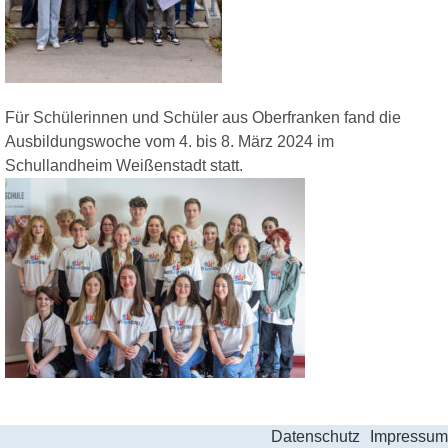
Für Schülerinnen und Schüler aus Oberfranken fand die
Ausbildungswoche vom 4. bis 8. März 2024 im
Schullandheim Weißenstadt statt.
Datenschutz
Impressum