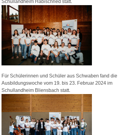
Schullandheim Habischried statt.
Für Schülerinnen und Schüler aus Schwaben fand die
Ausbildungswoche vom 19. bis 23. Februar 2024 im
Schullandheim Bliensbach statt.