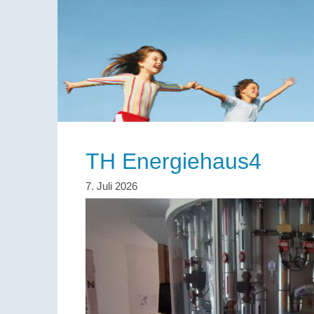
TH Energiehaus4