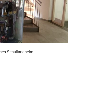
sches Schullandheim