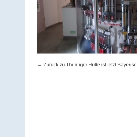
←
Zurück zu Thüringer Hütte ist jetzt Bayeri